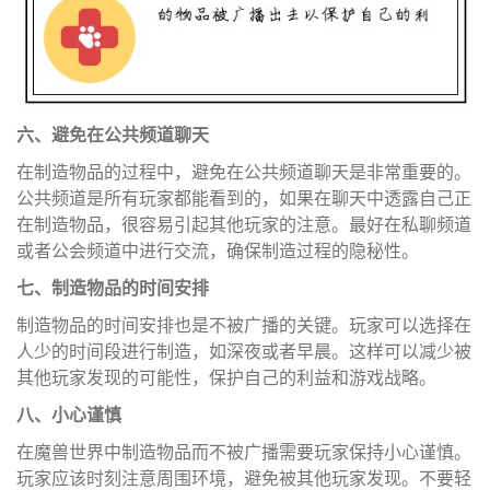
六、避免在公共频道聊天
在制造物品的过程中，避免在公共频道聊天是非常重要的。
公共频道是所有玩家都能看到的，如果在聊天中透露自己正
在制造物品，很容易引起其他玩家的注意。最好在私聊频道
或者公会频道中进行交流，确保制造过程的隐秘性。
七、制造物品的时间安排
制造物品的时间安排也是不被广播的关键。玩家可以选择在
人少的时间段进行制造，如深夜或者早晨。这样可以减少被
其他玩家发现的可能性，保护自己的利益和游戏战略。
八、小心谨慎
在魔兽世界中制造物品而不被广播需要玩家保持小心谨慎。
玩家应该时刻注意周围环境，避免被其他玩家发现。不要轻