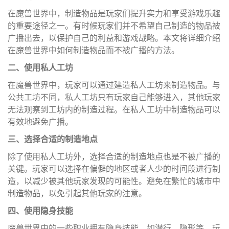
在魔兽世界中，制造物品是玩家们提升实力和享受游戏乐趣
的重要途径之一。有时候玩家们并不希望自己制造的物品被
广播出去，以保护自己的利益和游戏战略。本文将详细介绍
在魔兽世界中如何制造物品而不被广播的方法。
二、使用私人工坊
在魔兽世界中，玩家可以通过建造私人工坊来制造物品。与
公共工坊不同，私人工坊只有玩家自己能够进入，其他玩家
无法观察到工坊内的制造过程。在私人工坊中制造物品可以
有效地避免广播。
三、选择合适的制造地点
除了使用私人工坊外，选择合适的制造地点也是不被广播的
关键。玩家可以选择在偏僻的地区或者人少的时间段进行制
造，以减少被其他玩家发现的可能性。避免在繁忙的城市中
制造物品，以免引起其他玩家的注意。
四、使用隐身技能
魔兽世界中的一些职业拥有隐身技能，如潜行、隐形等。玩