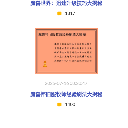
魔兽世界：迅速升级技巧大揭秘
1317
2025-07-16 08:20:47
魔兽怀旧服牧师经验刷法大揭秘
1400