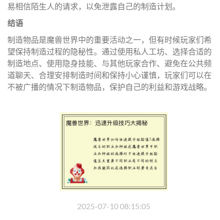
易相信陌生人的请求，以免泄露自己的制造计划。
结语
制造物品是魔兽世界中的重要活动之一，但有时候玩家们希
望保持制造过程的隐秘性。通过使用私人工坊、选择合适的
制造地点、使用隐身技能、与其他玩家合作、避免在公共频
道聊天、合理安排制造时间和保持小心谨慎，玩家们可以在
不被广播的情况下制造物品，保护自己的利益和游戏战略。
2025-07-10 08:15:05