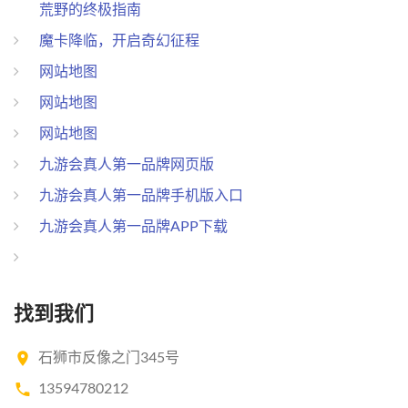
荒野的终极指南
魔卡降临，开启奇幻征程
网站地图
网站地图
网站地图
九游会真人第一品牌网页版
九游会真人第一品牌手机版入口
九游会真人第一品牌APP下载
找到我们
石狮市反像之门345号
13594780212