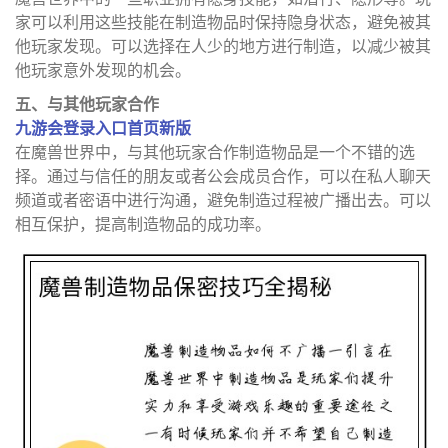
家可以利用这些技能在制造物品时保持隐身状态，避免被其
他玩家发现。可以选择在人少的地方进行制造，以减少被其
他玩家意外发现的机会。
五、与其他玩家合作
九游会登录入口首页新版
在魔兽世界中，与其他玩家合作制造物品是一个不错的选
择。通过与信任的朋友或者公会成员合作，可以在私人聊天
频道或者密语中进行沟通，避免制造过程被广播出去。可以
相互保护，提高制造物品的成功率。