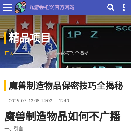
精品项目
首页
魔兽制造物品保密技巧全揭秘
魔兽制造物品保密技巧全揭秘
2025-07-13 08:14:02
1243
魔兽制造物品如何不广播
一、引言