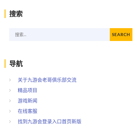
搜索
搜索...
SEARCH
导航
关于九游会老哥俱乐部交流
精品项目
游戏新闻
在线客服
找到九游会登录入口首页新版