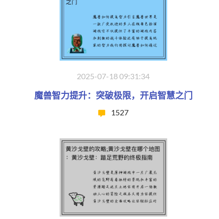
2025-07-18 09:31:34
魔兽智力提升：突破极限，开启智慧之门
1527