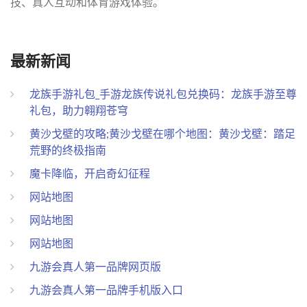
技、真人互动和体育游戏体验。
最新新闻
龙族手游礼包_手游龙族传说礼包兑换码：龙族手游至尊
礼包，助力翱翔苍穹
黄沙戈壁的攻略;黄沙戈壁在哪个地图：黄沙戈壁：踏足
荒野的终极指南
魔卡降临，开启奇幻征程
网站地图
网站地图
网站地图
九游会真人第一品牌网页版
九游会真人第一品牌手机版入口