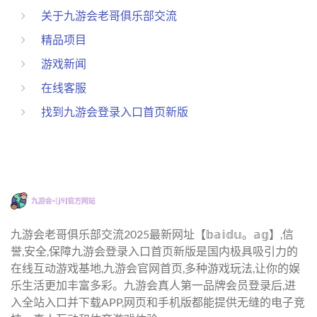
关于九游会老哥俱乐部交流
精品项目
游戏新闻
在线客服
找到九游会登录入口首页新版
九游会老哥俱乐部交流2025最新网址【𝕓𝕒𝕚𝕕𝕦。𝕒𝕘】,信
誉,安全,保障九游会登录入口首页新版是国内极具吸引力的
在线互动游戏基地,九游会官网首页,多种游戏玩法,让你的娱
乐生活更加丰富多彩。九游会真人第一品牌会员登录后,进
入全站入口并下载APP,网页和手机版都能提供无缝的电子竞